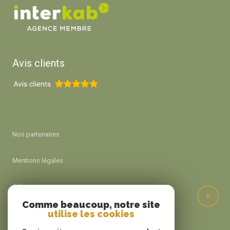
Avis clients
Nos partenaires
Mentions légales
Admin
Comme beaucoup, notre site
utilise les cookies
Nos honoraires