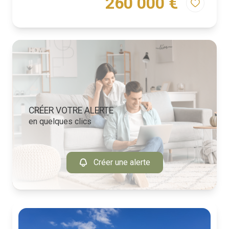
260 000 €
CRÉER VOTRE ALERTE
en quelques clics
Créer une alerte