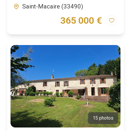
Saint-Macaire (33490)
365 000 €
15 photos