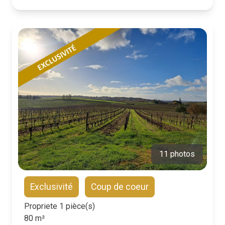
11 photos
Exclusivité
Coup de coeur
Propriete 1 pièce(s)
80 m²