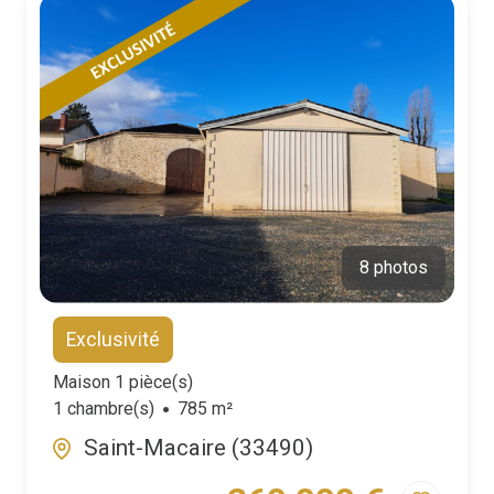
8 photos
Exclusivité
Maison 1 pièce(s)
1 chambre(s)
785 m²
Saint-Macaire (33490)