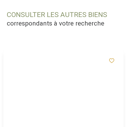
CONSULTER LES AUTRES BIENS
correspondants à votre recherche