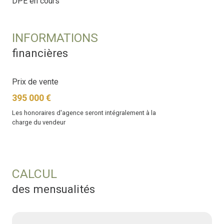
DPE en cours
INFORMATIONS
financières
Prix de vente
395 000 €
Les honoraires d'agence seront intégralement à la
charge du vendeur
CALCUL
des mensualités