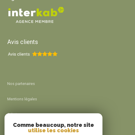
Avis clients
Nos partenaires
Mentions légales
Admin
Comme beaucoup, notre site
utilise les cookies
Nos honoraires