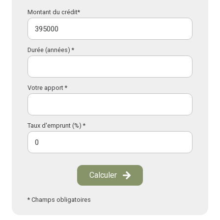
Montant du crédit*
Durée (années) *
Votre apport *
Taux d'emprunt (%) *
Calculer
* Champs obligatoires