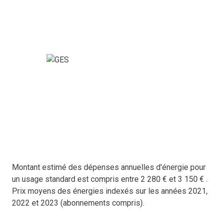
Montant estimé des dépenses annuelles d'énergie pour
un usage standard est compris entre 2 280 € et 3 150 € .
Prix moyens des énergies indexés sur les années 2021,
2022 et 2023 (abonnements compris).