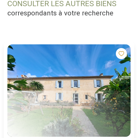
CONSULTER LES AUTRES BIENS
correspondants à votre recherche