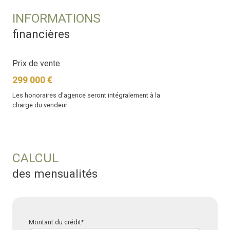
INFORMATIONS
financières
Prix de vente
299 000 €
Les honoraires d'agence seront intégralement à la
charge du vendeur
CALCUL
des mensualités
Montant du crédit*