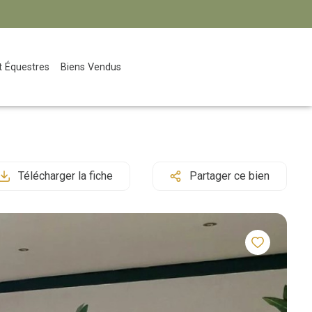
Et Équestres
Biens Vendus
Télécharger la fiche
Partager ce bien