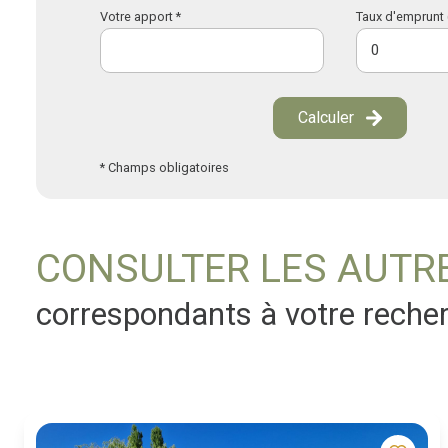
Votre apport *
Taux d'emprunt 
Calculer
* Champs obligatoires
CONSULTER LES AUTR
correspondants à votre reche