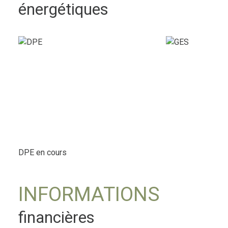
énergétiques
DPE en cours
INFORMATIONS
financières