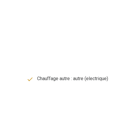
Chauffage autre : autre (electrique)