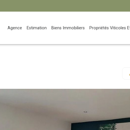
Agence
Estimation
Biens Immobiliers
Propriétés Viticoles 