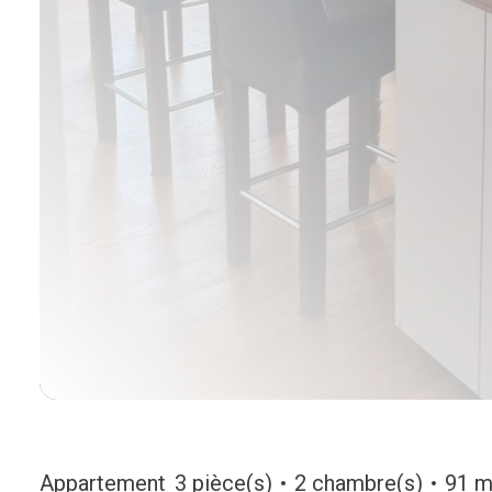
Appartement
3 pièce(s)
2 chambre(s)
91 m