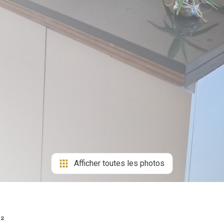
Afficher toutes les photos
²