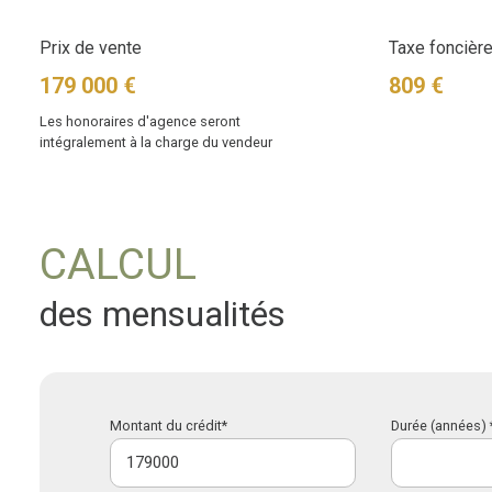
Prix de vente
Taxe foncière
179 000 €
809 €
Les honoraires d'agence seront
intégralement à la charge du vendeur
CALCUL
des mensualités
Montant du crédit*
Durée (années) 