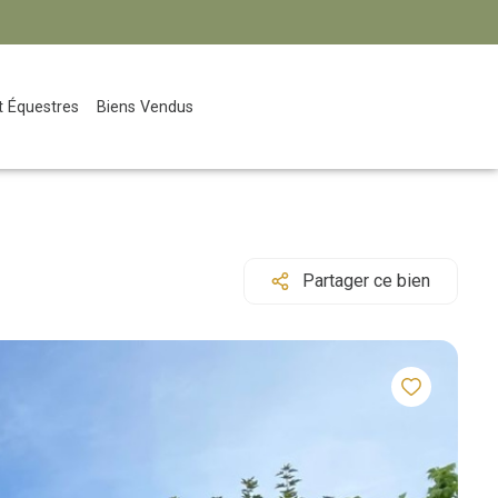
Et Équestres
Biens Vendus
Partager ce bien