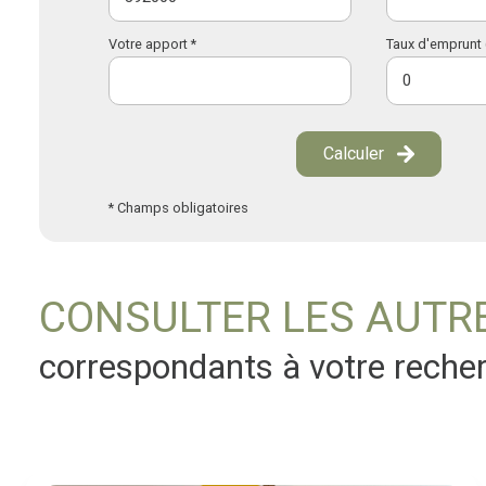
Votre apport *
Taux d'emprunt 
Calculer
* Champs obligatoires
CONSULTER LES AUTR
correspondants à votre reche