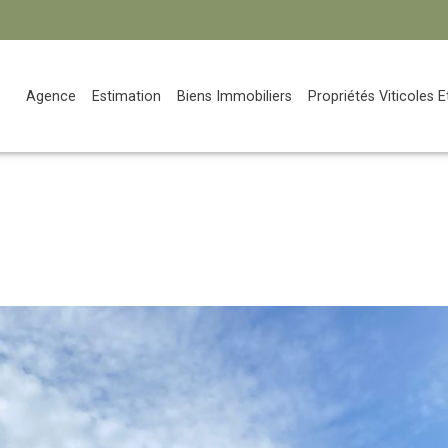
Agence
Estimation
Biens Immobiliers
Propriétés Viticoles 