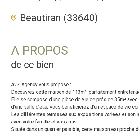
Beautiran (33640)
A PROPOS
de ce bien
A2Z Agency vous propose :
Découvrez cette maison de 113m², parfaitement entretenue,
Elle se compose d’une pièce de vie de prés de 35m² avec 
d’une salle d’eau. Vous bénéficierez d’un espace de vie con
Les différentes terrasses aux expositions variées et son 
avec votre famille et vos amis.
Située dans un quartier paisible, cette maison est proche 
bordelaise).