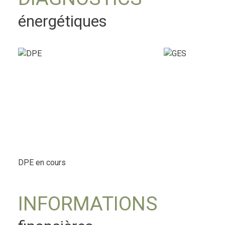
énergétiques
DPE en cours
INFORMATIONS