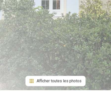
Afficher toutes les photos