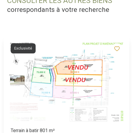
CONSULTER LES AUTRES BIENS
correspondants à votre recherche
Exclusivité
Terrain à batir 801 m²