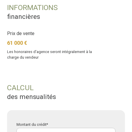
INFORMATIONS
financières
Prix de vente
61 000 €
Les honoraires d'agence seront intégralement à la
charge du vendeur
CALCUL
des mensualités
Montant du crédit*