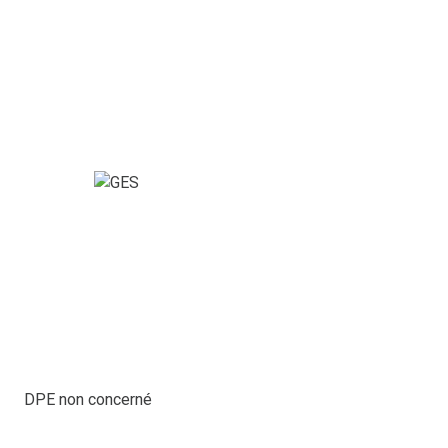
DPE non concerné