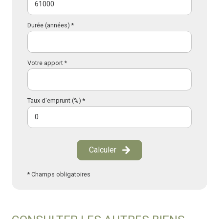
Durée (années) *
Votre apport *
Taux d'emprunt (%) *
Calculer
* Champs obligatoires