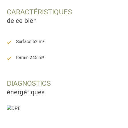
CARACTÉRISTIQUES
de ce bien
Surface 52 m²
terrain 245 m²
DIAGNOSTICS
énergétiques