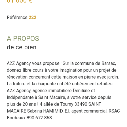
61 000 €
Référence
222
A PROPOS
de ce bien
A2Z Agency vous propose : Sur la commune de Barsac,
donnez libre cours à votre imagination pour un projet de
rénovation concernant cette maison en pierre avec jardin.
La toiture et la charpente ont été entièrement refaites.
A2Z Agency, agence immobilière familiale et
indépendante à Saint Macaire, à votre service depuis
plus de 20 ans ! 4 allée de Tourny 33490 SAINT
MACAIRE Sabrina HAMIMID, E.I, agent commercial, RSAC
Bordeaux 890 672 868