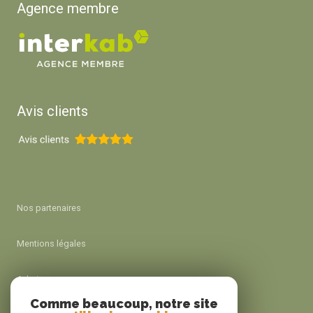
Agence membre
Avis clients
Nos partenaires
Mentions légales
Admin
Comme beaucoup, notre site