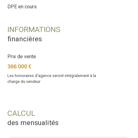
DPE en cours
INFORMATIONS
financières
Prix de vente
366 000 €
Les honoraires d'agence seront intégralement à la
charge du vendeur
CALCUL
des mensualités