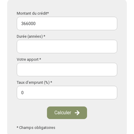
Montant du crédit*
Durée (années) *
Votre apport *
Taux d'emprunt (%) *
Calculer
* Champs obligatoires