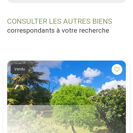
CONSULTER LES AUTRES BIENS
correspondants à votre recherche
Vendu