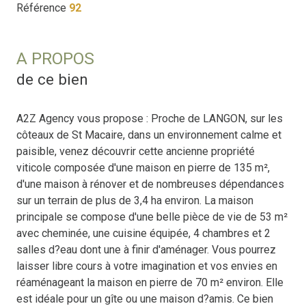
Référence
92
A PROPOS
de ce bien
A2Z Agency vous propose : Proche de LANGON, sur les
côteaux de St Macaire, dans un environnement calme et
paisible, venez découvrir cette ancienne propriété
viticole composée d'une maison en pierre de 135 m²,
d'une maison à rénover et de nombreuses dépendances
sur un terrain de plus de 3,4 ha environ. La maison
principale se compose d'une belle pièce de vie de 53 m²
avec cheminée, une cuisine équipée, 4 chambres et 2
salles d?eau dont une à finir d'aménager. Vous pourrez
laisser libre cours à votre imagination et vos envies en
réaménageant la maison en pierre de 70 m² environ. Elle
est idéale pour un gîte ou une maison d?amis. Ce bien