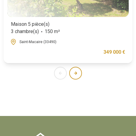
Maison 5 pièce(s)
3 chambre(s)
150 m²
Saint-Macaire (33490)
349 000 €