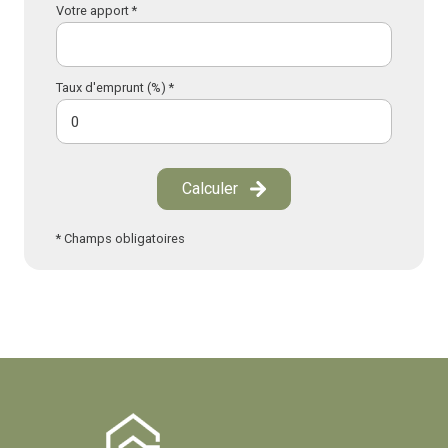
Votre apport *
Taux d'emprunt (%) *
Calculer
* Champs obligatoires