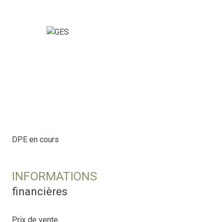
DPE en cours
INFORMATIONS
financières
Prix de vente