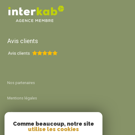
Avis clients
Nos partenaires
Mentions légales
Admin
Comme beaucoup, notre site
utilise les cookies
Nos honoraires