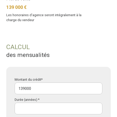
139 000 €
Les honoraires d'agence seront intégralement à la
charge du vendeur
CALCUL
des mensualités
Montant du crédit*
Durée (années) *